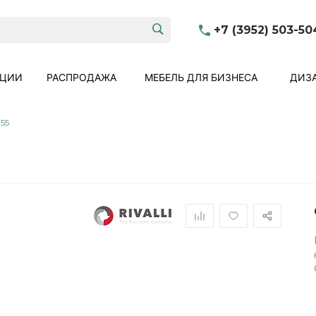
+7 (3952) 503-50
КЦИИ
РАСПРОДАЖА
МЕБЕЛЬ ДЛЯ БИЗНЕСА
ДИЗА
55