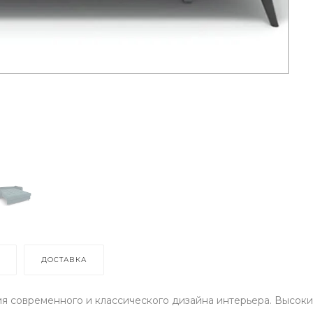
ДОСТАВКА
я современного и классического дизайна интерьера. Высоки