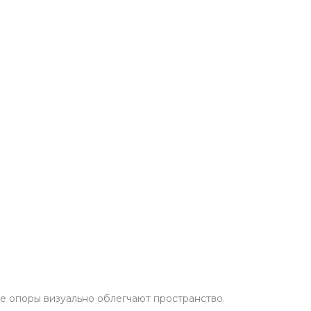
е опоры визуально облегчают пространство.