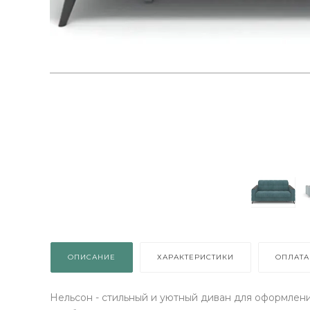
ОПИСАНИЕ
ХАРАКТЕРИСТИКИ
ОПЛАТА
Нельсон - стильный и уютный диван для оформлени