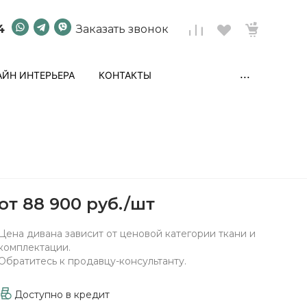
4
Заказать звонок
...
ЙН ИНТЕРЬЕРА
КОНТАКТЫ
от
88 900 руб.
/
шт
Цена дивана зависит от ценовой категории ткани и
комплектации.
Обратитесь к продавцу-консультанту.
Доступно в кредит