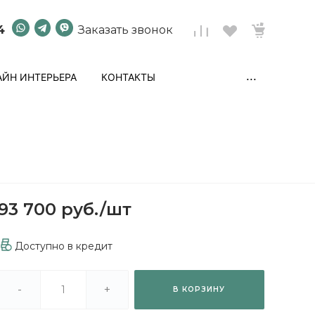
4
Заказать звонок
...
ЙН ИНТЕРЬЕРА
КОНТАКТЫ
93 700 руб.
/
шт
Доступно в кредит
-
+
В КОРЗИНУ