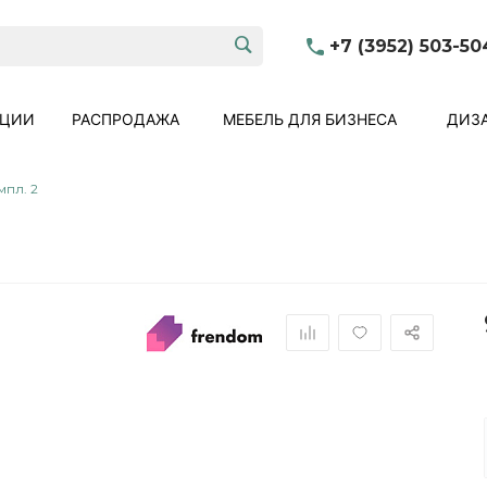
+7 (3952) 503-50
КЦИИ
РАСПРОДАЖА
МЕБЕЛЬ ДЛЯ БИЗНЕСА
ДИЗА
мпл. 2