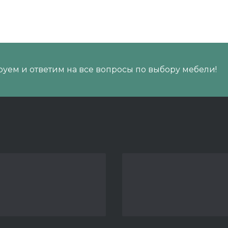
уем и ответим на все вопросы по выбору мебели!