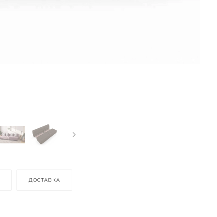
ДОСТАВКА