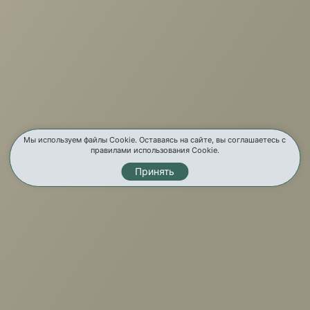
О компании
Услуги
Карта сайта
Мы используем файлы Cookie. Оставаясь на сайте, вы соглашаетесь с
правилами использования Cookie.
Контакты
Принять
Мы в соц. сетях