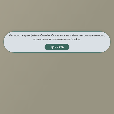
О компании
Услуги
Мы используем файлы Cookie. Оставаясь на сайте, вы соглашаетесь с
Карта сайта
правилами использования Cookie.
Принять
Контакты
Мы в соц. сетях