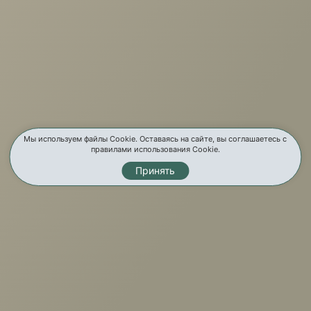
О компании
Услуги
Карта сайта
Мы используем файлы Cookie. Оставаясь на сайте, вы соглашаетесь с
правилами использования Cookie.
Контакты
Принять
Мы в соц. сетях