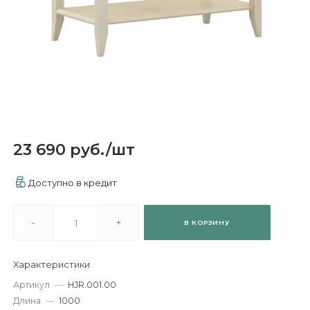
23 690 руб.
/
шт
Доступно в кредит
-
+
В КОРЗИНУ
Характеристики