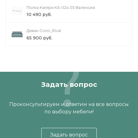
Тумба Кантри КА-300.09 (Н) Валенсия
18 490 руб.
Полка Кантри КА-024.03 Валенсия
10 490 руб.
Диван Соло_Rival
65 900 руб.
Задать вопрос
Проконсультируем и ответим на все вопросы
по выбору мебели!
Задать вопрос