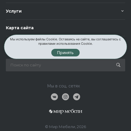
Услуги
Карта сайта
Мы используем файлы Cookie. Оставаясь на сайте, вы соглашаетесь с
правилами использования Cookie.
Контакты
Принять
Мы в соц. сетях
© Мир Мебели, 2026