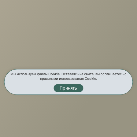
О компании
Услуги
Карта сайта
Контакты
Мы используем файлы Cookie. Оставаясь на сайте, вы соглашаетесь с
правилами использования Cookie.
Принять
Мы в соц. сетях