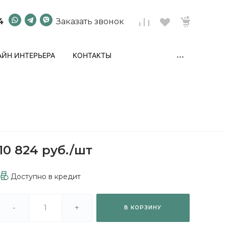
4
Заказать звонок
...
ЙН ИНТЕРЬЕРА
КОНТАКТЫ
10 824 руб.
/
шт
Доступно в кредит
-
+
В КОРЗИНУ