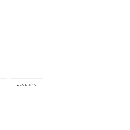
ДОСТАВКА