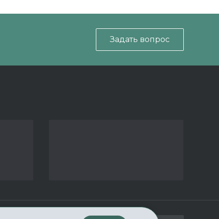
Задать вопрос