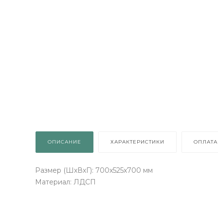
ОПИСАНИЕ
ХАРАКТЕРИСТИКИ
ОПЛАТА
Размер (ШхВхГ): 700х525х700 мм
Материал: ЛДСП