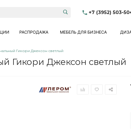
+7 (3952) 503-50
КЦИИ
РАСПРОДАЖА
МЕБЕЛЬ ДЛЯ БИЗНЕСА
ДИЗА
нальный Гикори Джексон светлый
ый Гикори Джексон светлый