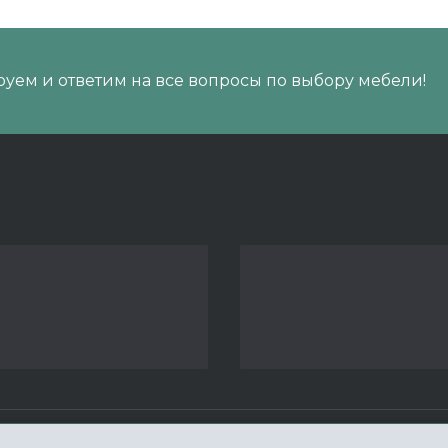
уем и ответим на все вопросы по выбору мебели!