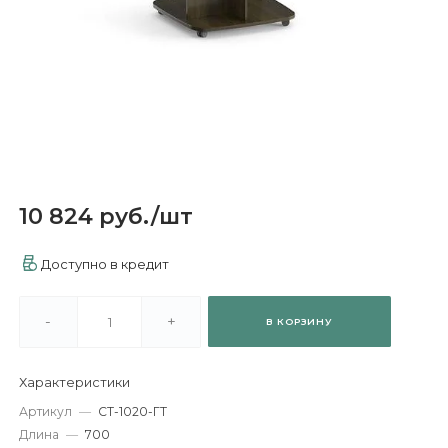
10 824 руб.
/
шт
Доступно в кредит
-
+
В КОРЗИНУ
Характеристики