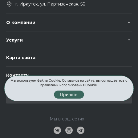
г. Иркутск, ул. Партизанская, 56
О компании
Услуги
Карта сайта
Контакты
Мы используем файлы Cookie. Оставаясь на сайте, вы соглашаетесь с
правилами использования Cookie.
Принять
Мы в соц. сетях