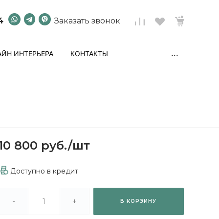
4
Заказать звонок
...
ЙН ИНТЕРЬЕРА
КОНТАКТЫ
10 800 руб.
/
шт
Доступно в кредит
-
+
В КОРЗИНУ