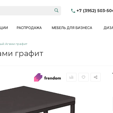
+7 (3952) 503-50
КЦИИ
РАСПРОДАЖА
МЕБЕЛЬ ДЛЯ БИЗНЕСА
ДИЗА
ый Агами графит
ами графит