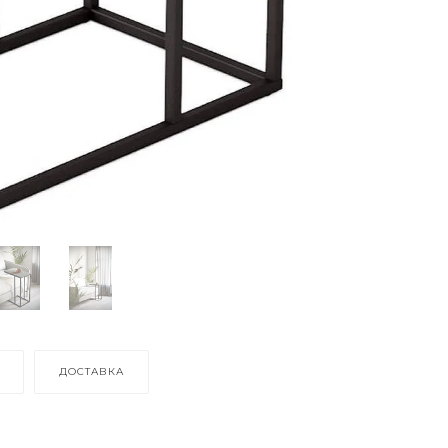
ДОСТАВКА