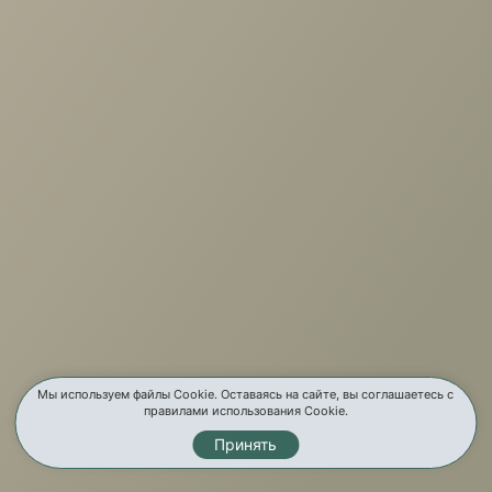
+7 (3952) 503-504
Заказать звонок
г. Иркутск, ул. Партизанская, 56
О компании
Услуги
Карта сайта
Контакты
Мы используем файлы Cookie. Оставаясь на сайте, вы соглашаетесь с
правилами использования Cookie.
Принять