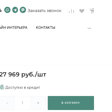
4
Заказать звонок
...
ЙН ИНТЕРЬЕРА
КОНТАКТЫ
27 969 руб.
/
шт
Доступно в кредит
-
+
В КОРЗИНУ