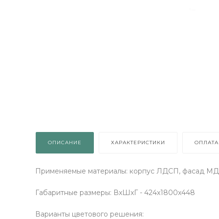
ОПИСАНИЕ
ХАРАКТЕРИСТИКИ
ОПЛАТА
Применяемые материалы: корпус ЛДСП, фасад МД
Габаритные размеры: ВхШхГ - 424х1800х448
Варианты цветового решения: