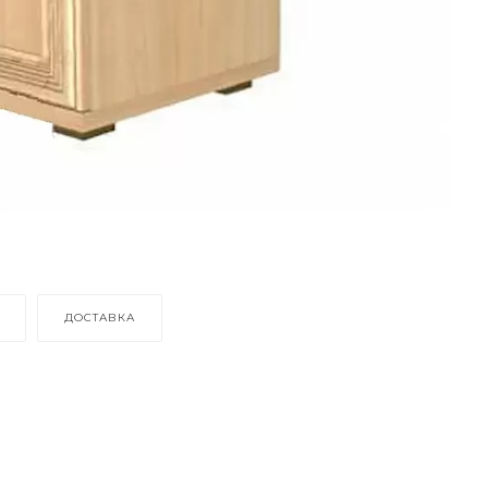
ДОСТАВКА