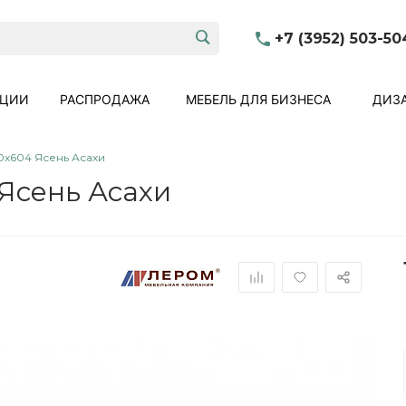
+7 (3952) 503-50
КЦИИ
РАСПРОДАЖА
МЕБЕЛЬ ДЛЯ БИЗНЕСА
ДИЗА
0x604 Ясень Асахи
Ясень Асахи