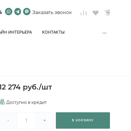
4
Заказать звонок
...
ЙН ИНТЕРЬЕРА
КОНТАКТЫ
12 274 руб.
/
шт
Доступно в кредит
-
+
В КОРЗИНУ