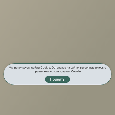
г. Иркутск, ул. Партизанская, 56
О компании
Услуги
Карта сайта
Контакты
Мы используем файлы Cookie. Оставаясь на сайте, вы соглашаетесь с
правилами использования Cookie.
Принять
Мы в соц. сетях