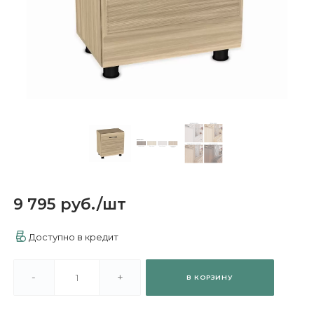
9 795 руб.
/
шт
Доступно в кредит