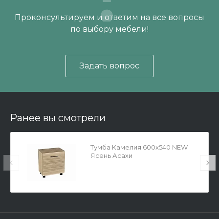
Проконсультируем и ответим на все вопросы
по выбору мебели!
Задать вопрос
Ранее вы смотрели
Тумба Камелия 600x540 NEW
Ясень Асахи