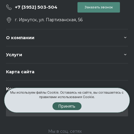
+7 (3952) 503-504
Заказать звонок
г. Иркутск, ул. Партизанская, 56
О компании
Услуги
Карта сайта
Контакты
Мы используем файлы Cookie. Оставаясь на сайте, вы соглашаетесь с
правилами использования Cookie.
Принять
Мы в соц. сетях