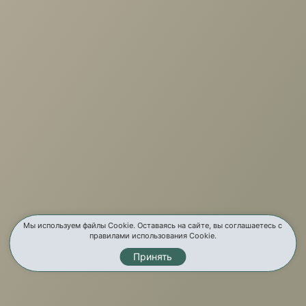
+7 (3952) 503-504
Заказать звонок
г. Иркутск, ул. Партизанская, 56
О компании
Услуги
Карта сайта
Контакты
Мы используем файлы Cookie. Оставаясь на сайте, вы соглашаетесь с
правилами использования Cookie.
Принять