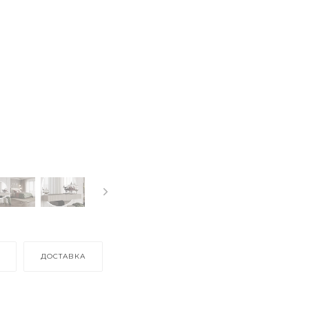
ДОСТАВКА