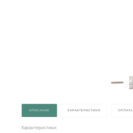
ОПИСАНИЕ
ХАРАКТЕРИСТИКИ
ОПЛАТА
Характеристики: