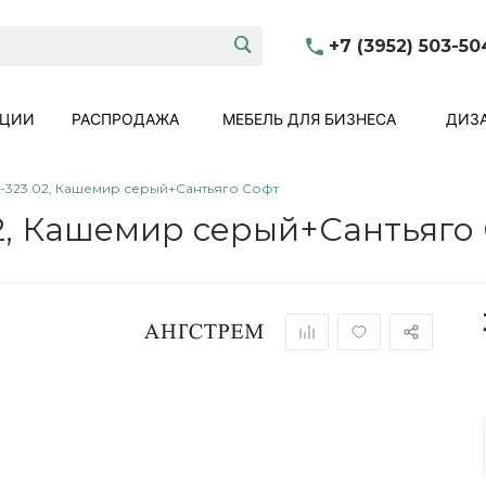
+7 (3952) 503-50
КЦИИ
РАСПРОДАЖА
МЕБЕЛЬ ДЛЯ БИЗНЕСА
ДИЗА
-323.02, Кашемир серый+Сантьяго Софт
2, Кашемир серый+Сантьяго