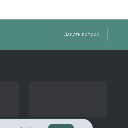
Задать вопрос