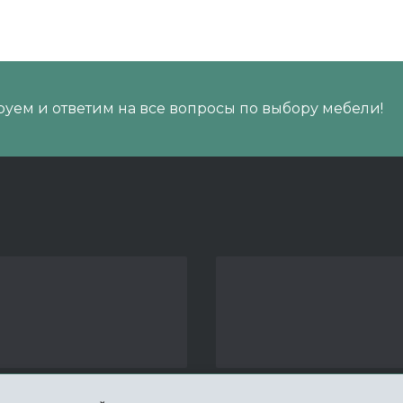
уем и ответим на все вопросы по выбору мебели!