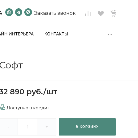
4
Заказать звонок
...
ЙН ИНТЕРЬЕРА
КОНТАКТЫ
 Софт
32 890 руб.
/
шт
Доступно в кредит
-
+
В КОРЗИНУ