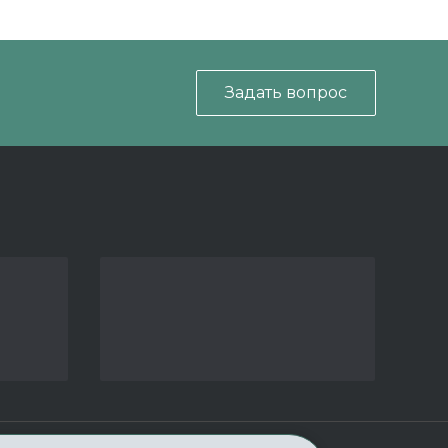
Задать вопрос