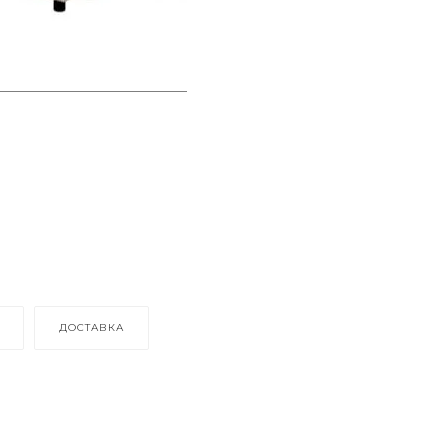
ДОСТАВКА