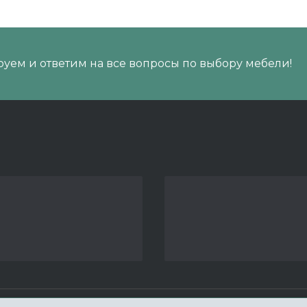
уем и ответим на все вопросы по выбору мебели!