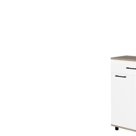
РАЙ МЕБЕЛЬ