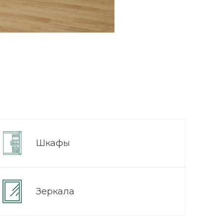
Шкафы
Зеркала