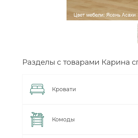
Разделы с товарами Карина с
Кровати
Комоды