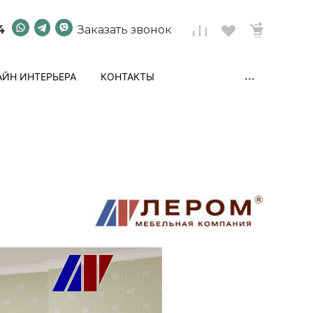
4
Заказать звонок
...
ЙН ИНТЕРЬЕРА
КОНТАКТЫ