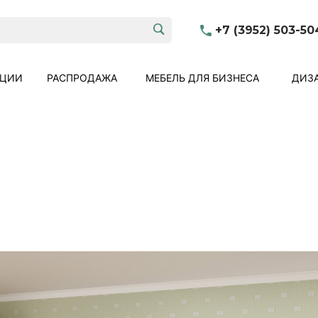
+7 (3952) 503-50
КЦИИ
РАСПРОДАЖА
МЕБЕЛЬ ДЛЯ БИЗНЕСА
ДИЗА