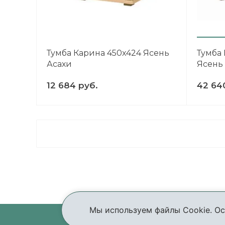
Тумба Карина 450x424 Ясень
Тумба 
Асахи
Ясень
12 684 руб.
42 64
Мы используем файлы Cookie. Ос