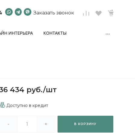
4
Заказать звонок
...
ЙН ИНТЕРЬЕРА
КОНТАКТЫ
36 434 руб.
/
шт
Доступно в кредит
-
+
В КОРЗИНУ