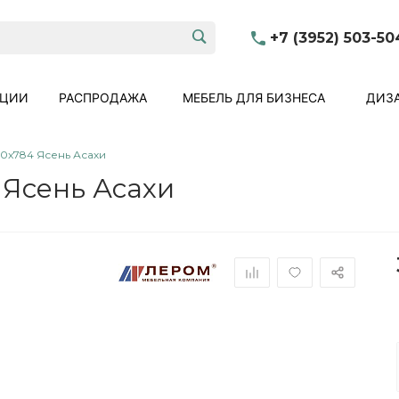
+7 (3952) 503-50
КЦИИ
РАСПРОДАЖА
МЕБЕЛЬ ДЛЯ БИЗНЕСА
ДИЗА
60x784 Ясень Асахи
 Ясень Асахи