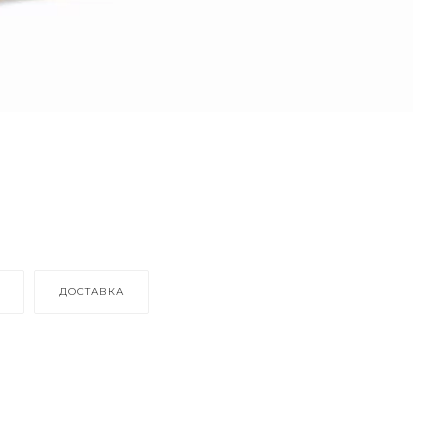
ДОСТАВКА