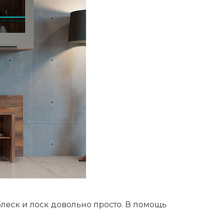
блеск и лоск довольно просто. В помощь