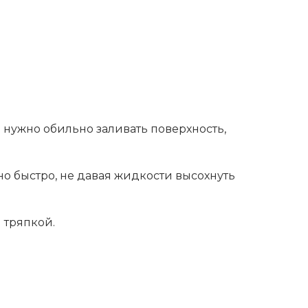
е нужно обильно заливать поверхность,
но быстро, не давая жидкости высохнуть
 тряпкой.