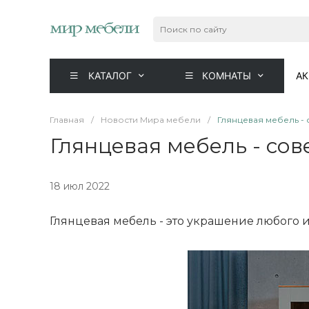
КАТАЛОГ
КОМНАТЫ
А
Главная
/
Новости Мира мебели
/
Глянцевая мебель - 
Глянцевая мебель - сов
18 июл 2022
Глянцевая мебель - это украшение любого и