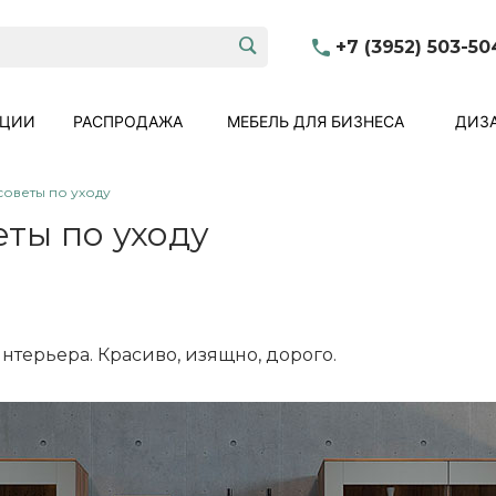
+7 (3952) 503-50
КЦИИ
РАСПРОДАЖА
МЕБЕЛЬ ДЛЯ БИЗНЕСА
ДИЗА
советы по уходу
еты по уходу
нтерьера. Красиво, изящно, дорого.