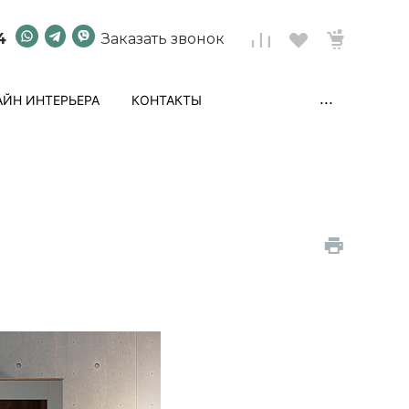
4
Заказать звонок
...
ЙН ИНТЕРЬЕРА
КОНТАКТЫ