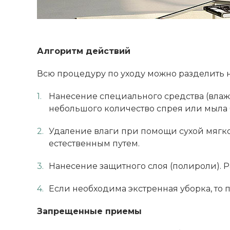
Алгоритм действий
Всю процедуру по уходу можно разделить на
Нанесение специального средства (влажн
небольшого количество спрея или мыла 
Удаление влаги при помощи сухой мягкой
естественным путем.
Нанесение защитного слоя (полироли). Р
Если необходима экстренная уборка, то
Запрещенные приемы