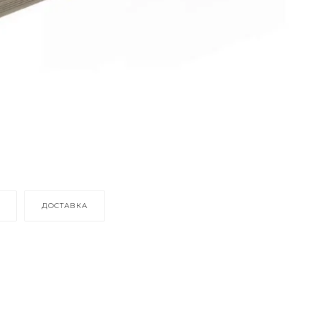
ДОСТАВКА