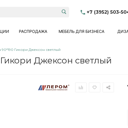
+7 (3952) 503-50
КЦИИ
РАСПРОДАЖА
МЕБЕЛЬ ДЛЯ БИЗНЕСА
ДИЗА
а 90*190 Гикори Джексон светлый
 Гикори Джексон светлый