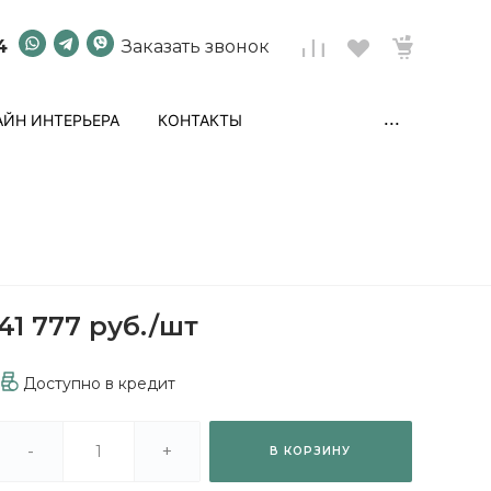
4
Заказать звонок
...
ЙН ИНТЕРЬЕРА
КОНТАКТЫ
41 777 руб.
/
шт
Доступно в кредит
-
+
В КОРЗИНУ