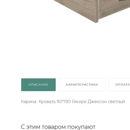
ОПИСАНИЕ
ХАРАКТЕРИСТИКИ
ОПЛАТА
Карина Кровать 90*190 Гикори Джексон светлый
С этим товаром покупают