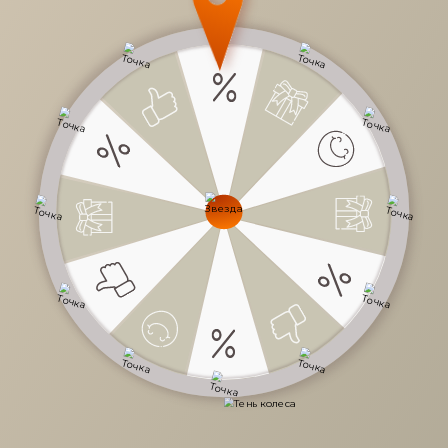
40 000 руб.
/
шт
Доступно в кредит