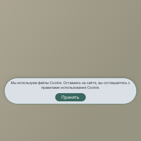
г. Иркутск, ул. Партизанская, 56
О компании
Услуги
Карта сайта
Контакты
Мы используем файлы Cookie. Оставаясь на сайте, вы соглашаетесь с
правилами использования Cookie.
Принять
Мы в соц. сетях