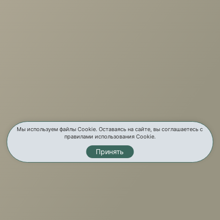
г. Иркутск, ул. Партизанская, 56
О компании
Услуги
Карта сайта
Контакты
Мы используем файлы Cookie. Оставаясь на сайте, вы соглашаетесь с
правилами использования Cookie.
Принять
Мы в соц. сетях