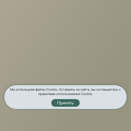
+7 (3952) 503-504
Заказать звонок
г. Иркутск, ул. Партизанская, 56
О компании
Услуги
Карта сайта
Контакты
Мы используем файлы Cookie. Оставаясь на сайте, вы соглашаетесь с
правилами использования Cookie.
Принять
Мы в соц. сетях