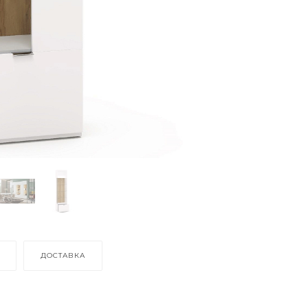
ДОСТАВКА