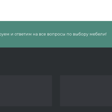
уем и ответим на все вопросы по выбору мебели!