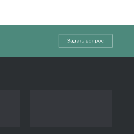
Задать вопрос