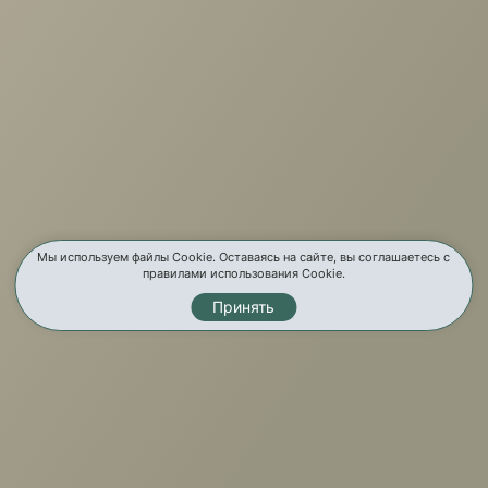
О компании
Услуги
Карта сайта
Контакты
Мы используем файлы Cookie. Оставаясь на сайте, вы соглашаетесь с
правилами использования Cookie.
Принять
Мы в соц. сетях