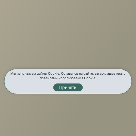
О компании
Услуги
Карта сайта
Контакты
Мы используем файлы Cookie. Оставаясь на сайте, вы соглашаетесь с
правилами использования Cookie.
Принять
Мы в соц. сетях