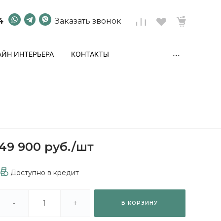
4
Заказать звонок
...
ЙН ИНТЕРЬЕРА
КОНТАКТЫ
49 900 руб.
/
шт
Доступно в кредит
-
+
В КОРЗИНУ