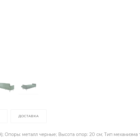
ДОСТАВКА
й); Опоры: металл черные; Высота опор: 20 см; Тип механизма