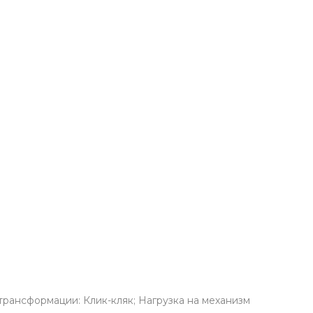
 трансформации: Клик-кляк; Нагрузка на механизм