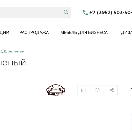
+7 (3952) 503-50
КЦИИ
РАСПРОДАЖА
МЕБЕЛЬ ДЛЯ БИЗНЕСА
ДИЗА
(ВД), зеленый
еленый