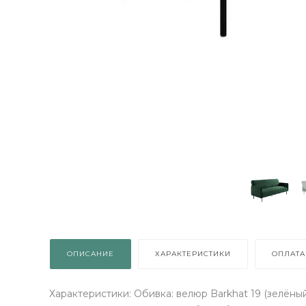
ОПИСАНИЕ
ХАРАКТЕРИСТИКИ
ОПЛАТА
Характеристики: Обивка: велюр Barkhat 19 (зелёны