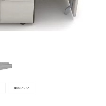
ДОСТАВКА