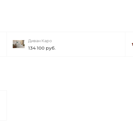
Диван Каро
134 100 руб.