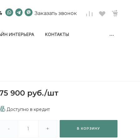
4
Заказать звонок
...
ЙН ИНТЕРЬЕРА
КОНТАКТЫ
75 900 руб.
/
шт
Доступно в кредит
-
+
В КОРЗИНУ