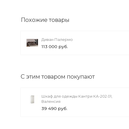
Похожие товары
Диван Палермо
113 000 руб.
С этим товаром покупают
Шкаф для одежды Кантри КА-202.01,
Валенсия
39 490 руб.