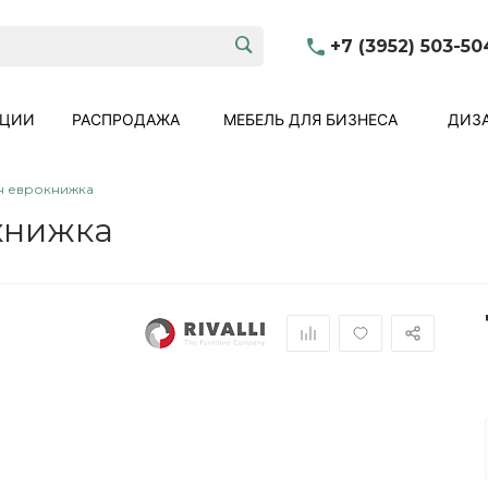
+7 (3952) 503-50
КЦИИ
РАСПРОДАЖА
МЕБЕЛЬ ДЛЯ БИЗНЕСА
ДИЗА
н еврокнижка
книжка