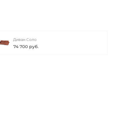
Диван Соло
74 700 руб.