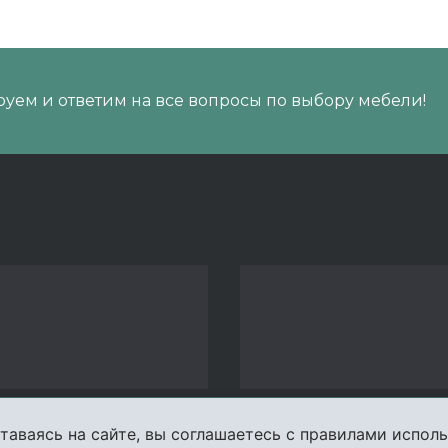
уем и ответим на все вопросы по выбору мебели!
таваясь на сайте, вы соглашаетесь с правилами исполь