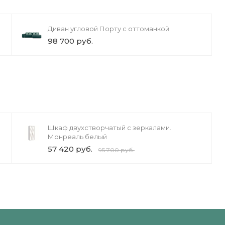
Диван угловой Порту с оттоманкой
98 700 руб.
Шкаф двухстворчатый с зеркалами.
Монреаль белый
57 420 руб.
95 700 руб.