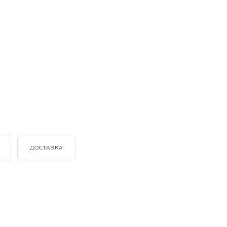
ДОСТАВКА