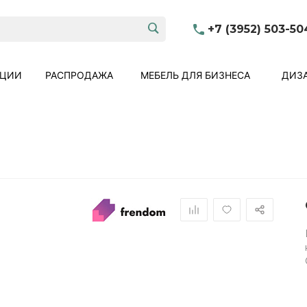
+7 (3952) 503-50
КЦИИ
РАСПРОДАЖА
МЕБЕЛЬ ДЛЯ БИЗНЕСА
ДИЗА