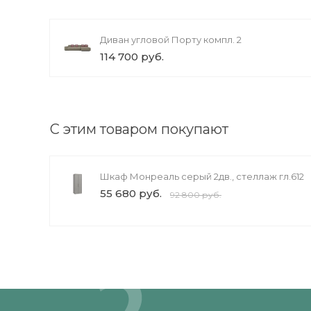
Диван угловой Порту компл. 2
114 700 руб.
С этим товаром покупают
Шкаф Монреаль серый 2дв., стеллаж гл.612
55 680 руб.
92 800 руб.