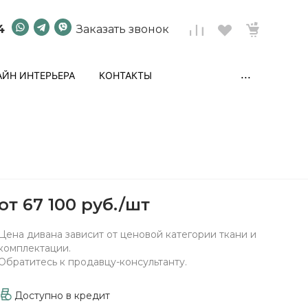
4
Заказать звонок
...
ЙН ИНТЕРЬЕРА
КОНТАКТЫ
от
67 100 руб.
/
шт
Цена дивана зависит от ценовой категории ткани и
комплектации.
Обратитесь к продавцу-консультанту.
Доступно в кредит