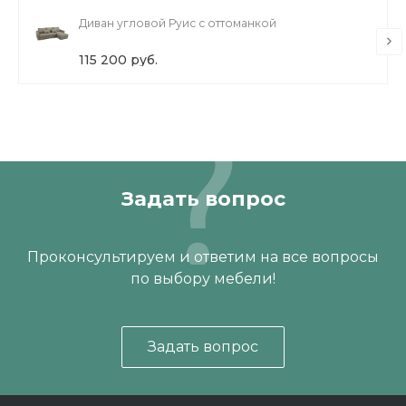
Похожие товары
Диван угловой Руис с оттоманкой
115 200 руб.
Задать вопрос
Проконсультируем и ответим на все вопросы
по выбору мебели!
Задать вопрос