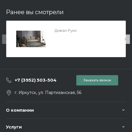
Ранее вы смотрели
Диван Руис
+7 (3952) 503-504
Заказать звонок
г. Иркутск, ул. Партизанская, 56
О компании
Услуги