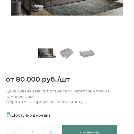
от
80 000 руб.
/
шт
Цена дивана зависит от ценовой категории ткани и
комплектации.
Обратитесь к продавцу-консультанту.
Доступно в кредит