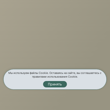
+7 (3952) 503-504
Заказать звонок
г. Иркутск, ул. Партизанская, 56
О компании
Услуги
Карта сайта
Мы используем файлы Cookie. Оставаясь на сайте, вы соглашаетесь с
правилами использования Cookie.
Контакты
Принять