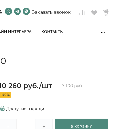
4
Заказать звонок
...
ЙН ИНТЕРЬЕРА
КОНТАКТЫ
00
10 260 руб.
/
шт
17 100 руб.
-40%
Доступно в кредит
-
+
В КОРЗИНУ