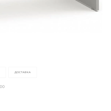
ДОСТАВКА
200