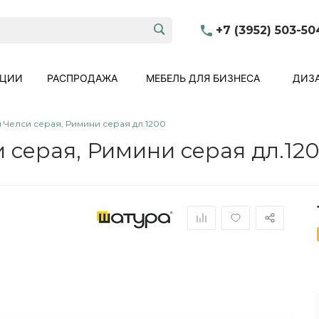
+7 (3952) 503-50
КЦИИ
РАСПРОДАЖА
МЕБЕЛЬ ДЛЯ БИЗНЕСА
ДИЗА
 Челси серая, Римини серая дл.1200
 серая, Римини серая дл.12