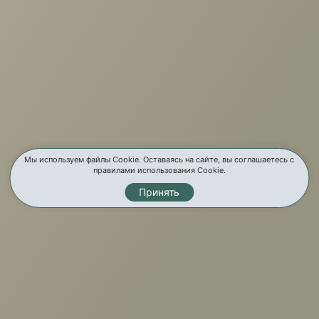
г. Иркутск, ул. Партизанская, 56
О компании
Услуги
Карта сайта
Мы используем файлы Cookie. Оставаясь на сайте, вы соглашаетесь с
правилами использования Cookie.
Контакты
Принять
Мы в соц. сетях