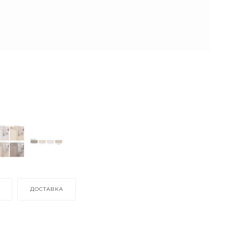
ДОСТАВКА