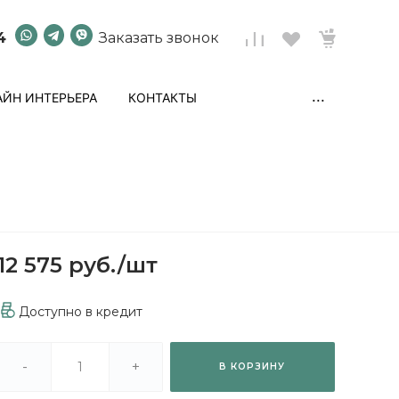
4
Заказать звонок
...
ЙН ИНТЕРЬЕРА
КОНТАКТЫ
12 575 руб.
/
шт
Доступно в кредит
-
+
В КОРЗИНУ