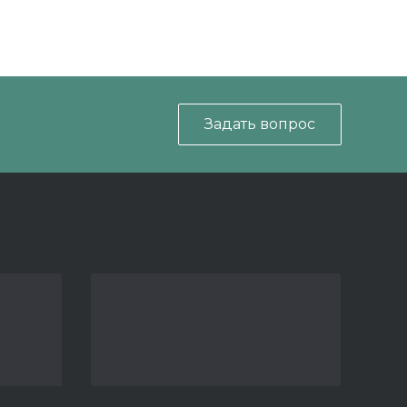
Задать вопрос