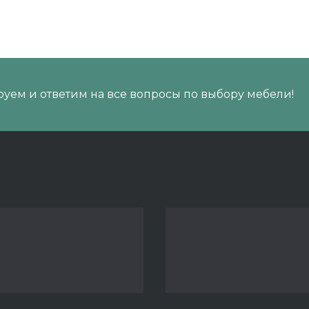
уем и ответим на все вопросы по выбору мебели!