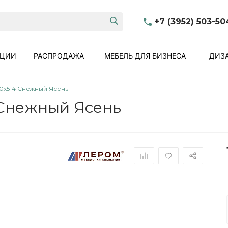
+7 (3952) 503-50
КЦИИ
РАСПРОДАЖА
МЕБЕЛЬ ДЛЯ БИЗНЕСА
ДИЗА
0x514 Снежный Ясень
 Снежный Ясень