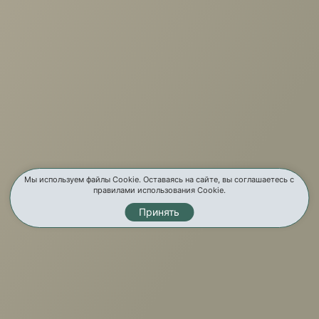
+7 (3952) 503-504
Заказать звонок
г. Иркутск, ул. Партизанская, 56
О компании
Услуги
Карта сайта
Мы используем файлы Cookie. Оставаясь на сайте, вы соглашаетесь с
правилами использования Cookie.
Контакты
Принять
Мы в соц. сетях