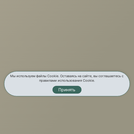
Задать вопрос
+7 (3952) 503-504
Заказать звонок
г. Иркутск, ул. Партизанская, 56
О компании
Мы используем файлы Cookie. Оставаясь на сайте, вы соглашаетесь с
правилами использования Cookie.
Услуги
Принять
Карта сайта
Контакты