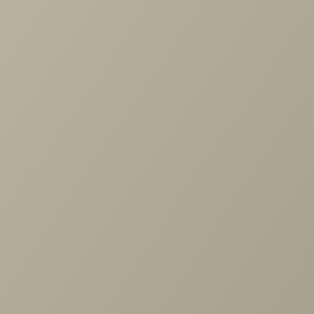
Дизайн-проекта студии