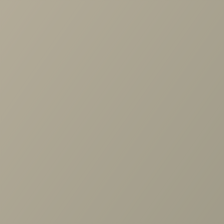
Дизайн-проект кухня-гостиная