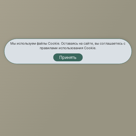
Услуги
Карта сайта
Мы используем файлы Cookie. Оставаясь на сайте, вы соглашаетесь с
правилами использования Cookie.
Контакты
Принять
Мы в соц. сетях
© Мир Мебели, 2026