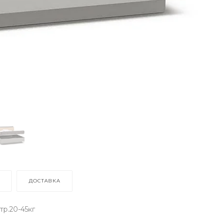
ДОСТАВКА
тр.20-45кг