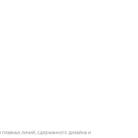
 плавных линий, сдержанного дизайна и