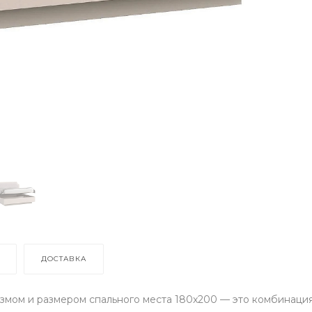
ДОСТАВКА
змом и размером спального места 180x200 — это комбинация