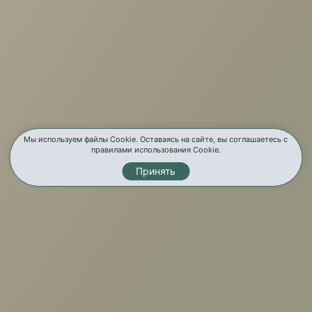
О компании
Услуги
Карта сайта
Мы используем файлы Cookie. Оставаясь на сайте, вы соглашаетесь с
правилами использования Cookie.
Контакты
Принять
Мы в соц. сетях