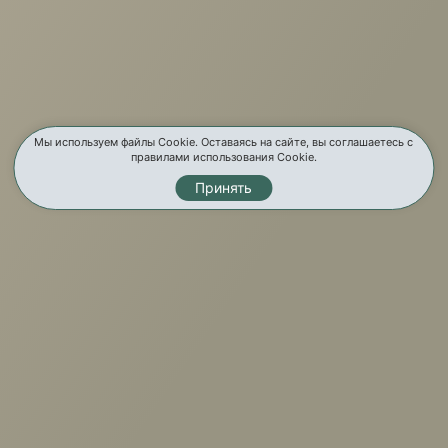
Услуги
Карта сайта
Мы используем файлы Cookie. Оставаясь на сайте, вы соглашаетесь с
правилами использования Cookie.
Контакты
Принять
Мы в соц. сетях
© Мир Мебели, 2026