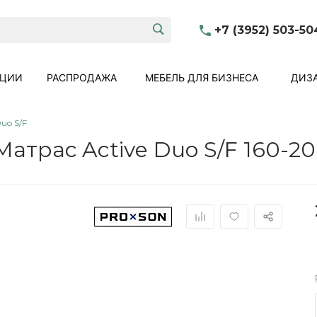
+7 (3952) 503-50
КЦИИ
РАСПРОДАЖА
МЕБЕЛЬ ДЛЯ БИЗНЕСА
ДИЗА
uo S/F
Матрас Active Duo S/F 160-20