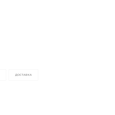
ДОСТАВКА