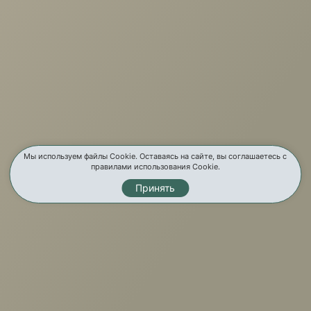
г. Иркутск, ул. Партизанская, 56
О компании
Услуги
Карта сайта
Мы используем файлы Cookie. Оставаясь на сайте, вы соглашаетесь с
правилами использования Cookie.
Контакты
Принять
Мы в соц. сетях