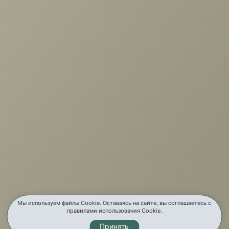
Матрас Glory Medium Steel
+7 (3952) 503-504
Заказать звонок
г. Иркутск, ул. Партизанская, 56
О компании
Услуги
Карта сайта
Мы используем файлы Cookie. Оставаясь на сайте, вы соглашаетесь с
правилами использования Cookie.
Принять
Контакты