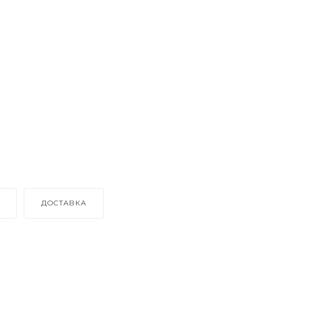
ДОСТАВКА