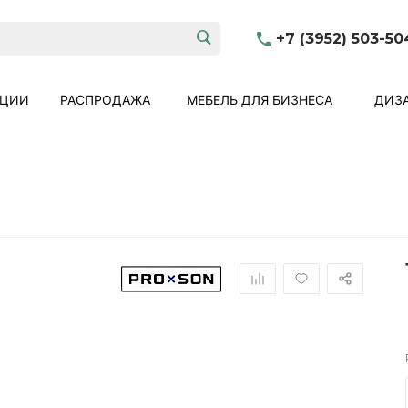
+7 (3952) 503-50
КЦИИ
РАСПРОДАЖА
МЕБЕЛЬ ДЛЯ БИЗНЕСА
ДИЗА