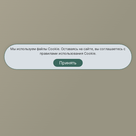
О компании
Услуги
Карта сайта
Мы используем файлы Cookie. Оставаясь на сайте, вы соглашаетесь с
правилами использования Cookie.
Контакты
Принять
Мы в соц. сетях