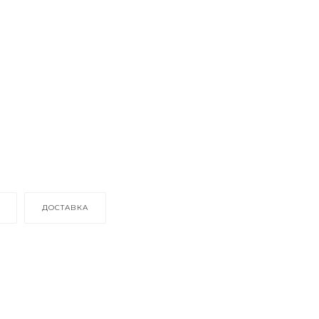
ДОСТАВКА