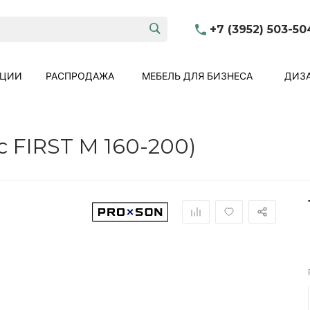
+7 (3952) 503-50
КЦИИ
РАСПРОДАЖА
МЕБЕЛЬ ДЛЯ БИЗНЕСА
ДИЗА
 FIRST M 160-200)